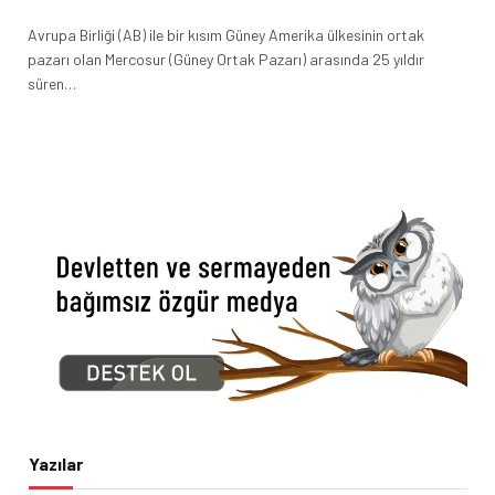
Avrupa Birliği (AB) ile bir kısım Güney Amerika ülkesinin ortak
pazarı olan Mercosur (Güney Ortak Pazarı) arasında 25 yıldır
süren…
Yazılar