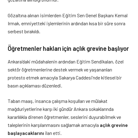
Gözaltına alınan isimlerden Eğitim Sen Genel Başkanı Kemal
Irmak, emniyetteki işlemlerinin ardından kısa bir süre sonra
serbest bırakıldı.
Öğretmenler hakları için açlık grevine başlıyor
Ankara’daki müdahalenin ardından Eğitim Sendikaları, özel
sektör öğretmenlerine destek vermek ve yaşananları
protesto etmek amacıyla Sakarya Caddesi’nde kitlesel bir
basın açıklaması düzenledi.
Taban maaş, insanca çalışma koşulları ve mülakat
mağduriyetlerine karşı iki gündür Ankara sokaklarında
kararlılıkla direnen öğretmenler, seslerini duyurabilmek ve
taleplerinin karşılanmasını sağlamak amacıyla
açlık grevine
başlayacaklarını
ilan etti.