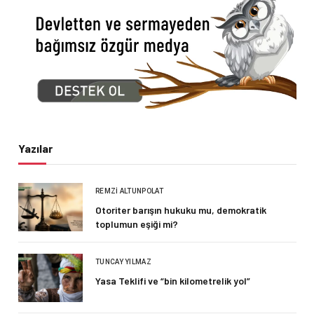
Yazılar
REMZI ALTUNPOLAT
Otoriter barışın hukuku mu, demokratik
toplumun eşiği mi?
TUNCAY YILMAZ
Yasa Teklifi ve “bin kilometrelik yol”