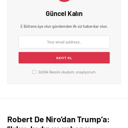
Güncel Kalın
E Bültene üye olun gündemden ilk siz haberdar olun.
Gizlilik İlkesini okudum, onaylıyorum.
Robert De Niro’dan Trump’a: