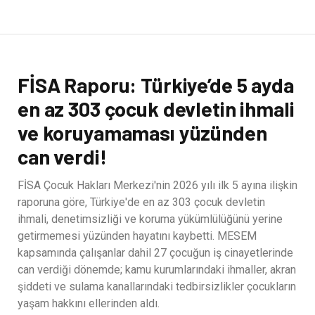
FİSA Raporu: Türkiye’de 5 ayda
en az 303 çocuk devletin ihmali
ve koruyamaması yüzünden
can verdi!
FİSA Çocuk Hakları Merkezi'nin 2026 yılı ilk 5 ayına ilişkin
raporuna göre, Türkiye'de en az 303 çocuk devletin
ihmali, denetimsizliği ve koruma yükümlülüğünü yerine
getirmemesi yüzünden hayatını kaybetti. MESEM
kapsamında çalışanlar dahil 27 çocuğun iş cinayetlerinde
can verdiği dönemde; kamu kurumlarındaki ihmaller, akran
şiddeti ve sulama kanallarındaki tedbirsizlikler çocukların
yaşam hakkını ellerinden aldı.