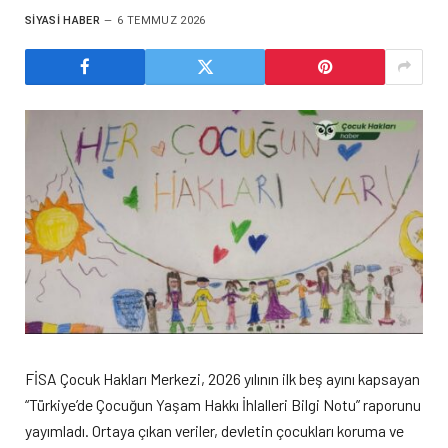
SIYASI HABER
6 TEMMUZ 2026
FİSA Çocuk Hakları Merkezi, 2026 yılının ilk beş ayını kapsayan
“Türkiye’de Çocuğun Yaşam Hakkı İhlalleri Bilgi Notu” raporunu
yayımladı. Ortaya çıkan veriler, devletin çocukları koruma ve