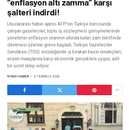
“enflasyon altı zamma” karşı
şalteri indirdi!
Uluslararası haber ajansı AFP'nin Türkiye bürosunda
çalışan gazeteciler, toplu iş sözleşmesi görüşmelerinde
yönetimin enflasyon oranının altında kalan zam teklifinde
diretmesi üzerine greve başladı. Türkiye Gazeteciler
Sendikası (TGS) öncülüğünde iş bırakan basın emekçileri,
eriyen maaşlarına karşı ekonomik gerçeklere uygun, adil
bir ücret talep ediyor.
SIYASI HABER
6 TEMMUZ 2026