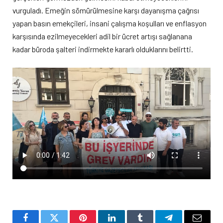
vurguladı. Emeğin sömürülmesine karşı dayanışma çağrısı
yapan basın emekçileri, insani çalışma koşulları ve enflasyon
karşısında ezilmeyecekleri adil bir ücret artışı sağlanana
kadar büroda şalteri indirmekte kararlı olduklarını belirtti.