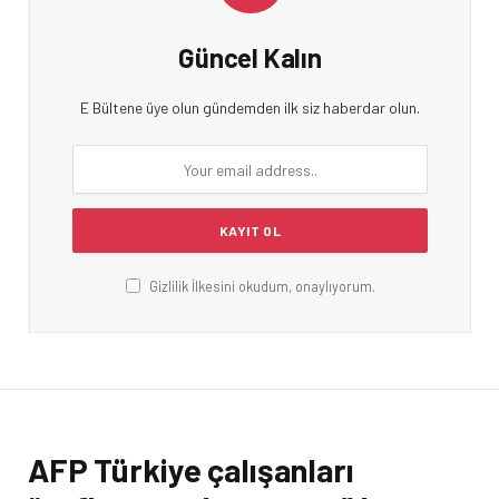
Güncel Kalın
E Bültene üye olun gündemden ilk siz haberdar olun.
Gizlilik İlkesini okudum, onaylıyorum.
AFP Türkiye çalışanları