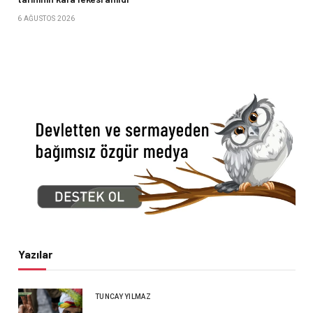
6 AĞUSTOS 2026
Yazılar
TUNCAY YILMAZ