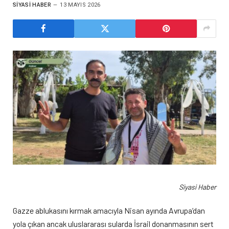
SIYASI HABER
13 MAYIS 2026
Siyasi Haber
Gazze ablukasını kırmak amacıyla Nisan ayında Avrupa’dan
yola çıkan ancak uluslararası sularda İsrail donanmasının sert