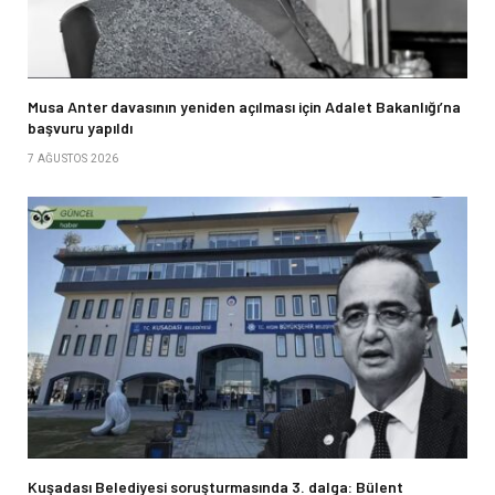
Musa Anter davasının yeniden açılması için Adalet Bakanlığı’na
başvuru yapıldı
7 AĞUSTOS 2026
Kuşadası Belediyesi soruşturmasında 3. dalga: Bülent