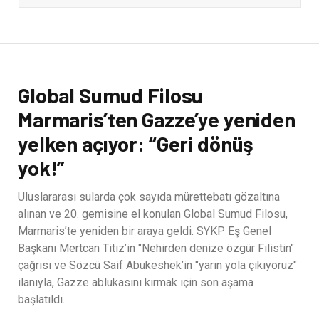
Global Sumud Filosu
Marmaris’ten Gazze’ye yeniden
yelken açıyor: “Geri dönüş
yok!”
Uluslararası sularda çok sayıda mürettebatı gözaltına
alınan ve 20. gemisine el konulan Global Sumud Filosu,
Marmaris’te yeniden bir araya geldi. SYKP Eş Genel
Başkanı Mertcan Titiz’in "Nehirden denize özgür Filistin"
çağrısı ve Sözcü Saif Abukeshek’in "yarın yola çıkıyoruz"
ilanıyla, Gazze ablukasını kırmak için son aşama
başlatıldı.