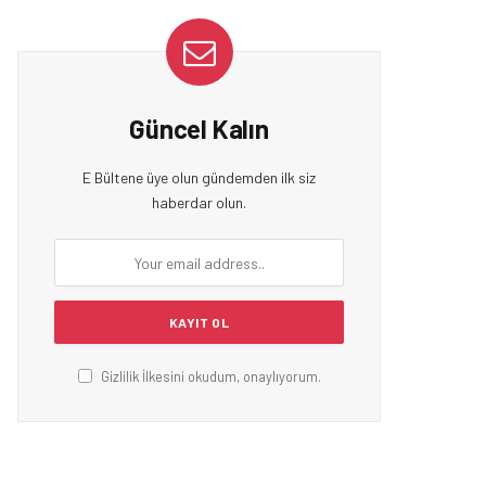
Güncel Kalın
E Bültene üye olun gündemden ilk siz
haberdar olun.
Gizlilik İlkesini okudum, onaylıyorum.