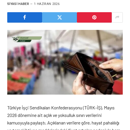
SIYASI HABER
1 HAZIRAN 2026
Türkiye İşçi Sendikaları Konfederasyonu (TÜRK-İŞ), Mayıs
2026 dönemine ait açlık ve yoksulluk sınırı verilerini
kamuoyuyla paylaştı. Açıklanan verilere göre, hayat pahalılığı