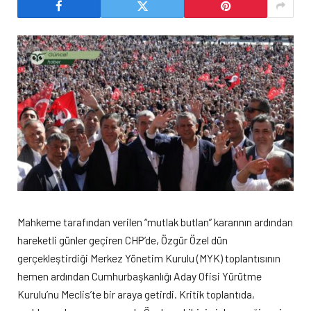
Mahkeme tarafından verilen “mutlak butlan” kararının ardından
hareketli günler geçiren CHP’de, Özgür Özel dün
gerçekleştirdiği Merkez Yönetim Kurulu (MYK) toplantısının
hemen ardından Cumhurbaşkanlığı Aday Ofisi Yürütme
Kurulu’nu Meclis’te bir araya getirdi. Kritik toplantıda,