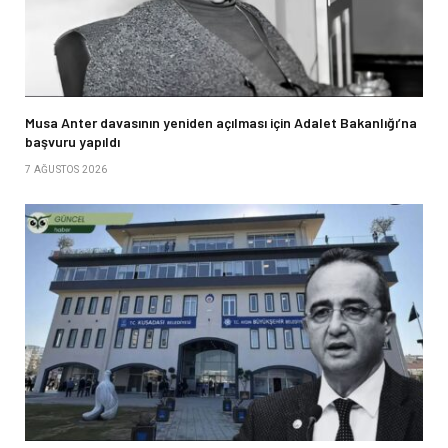
Musa Anter davasının yeniden açılması için Adalet Bakanlığı’na
başvuru yapıldı
7 AĞUSTOS 2026