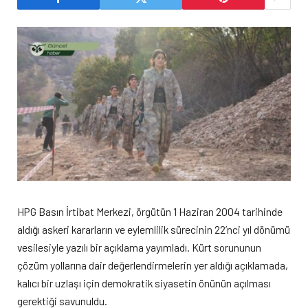
HPG Basın İrtibat Merkezi, örgütün 1 Haziran 2004 tarihinde
aldığı askeri kararların ve eylemlilik sürecinin 22’nci yıl dönümü
vesilesiyle yazılı bir açıklama yayımladı. Kürt sorununun
çözüm yollarına dair değerlendirmelerin yer aldığı açıklamada,
kalıcı bir uzlaşı için demokratik siyasetin önünün açılması
gerektiği savunuldu.