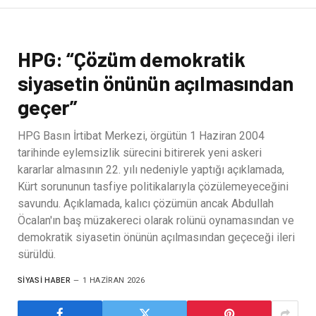
HPG: “Çözüm demokratik
siyasetin önünün açılmasından
geçer”
HPG Basın İrtibat Merkezi, örgütün 1 Haziran 2004
tarihinde eylemsizlik sürecini bitirerek yeni askeri
kararlar almasının 22. yılı nedeniyle yaptığı açıklamada,
Kürt sorununun tasfiye politikalarıyla çözülemeyeceğini
savundu. Açıklamada, kalıcı çözümün ancak Abdullah
Öcalan'ın baş müzakereci olarak rolünü oynamasından ve
demokratik siyasetin önünün açılmasından geçeceği ileri
sürüldü.
SIYASI HABER
1 HAZIRAN 2026