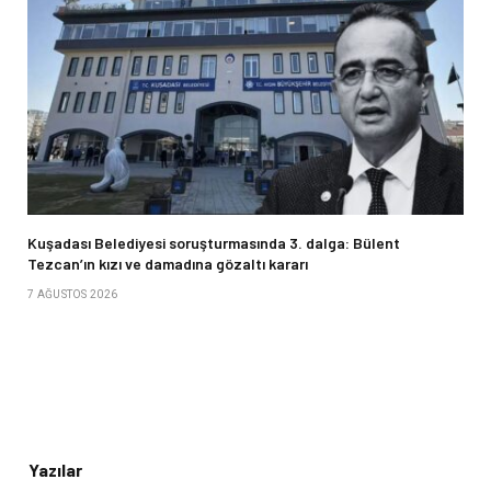
Kuşadası Belediyesi soruşturmasında 3. dalga: Bülent
Tezcan’ın kızı ve damadına gözaltı kararı
7 AĞUSTOS 2026
Yazılar