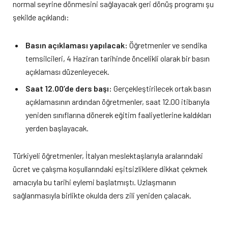
normal seyrine dönmesini sağlayacak geri dönüş programı şu
şekilde açıklandı:
Basın açıklaması yapılacak:
Öğretmenler ve sendika
temsilcileri, 4 Haziran tarihinde öncelikli olarak bir basın
açıklaması düzenleyecek.
Saat 12.00’de ders başı:
Gerçekleştirilecek ortak basın
açıklamasının ardından öğretmenler, saat 12.00 itibarıyla
yeniden sınıflarına dönerek eğitim faaliyetlerine kaldıkları
yerden başlayacak.
Türkiyeli öğretmenler, İtalyan meslektaşlarıyla aralarındaki
ücret ve çalışma koşullarındaki eşitsizliklere dikkat çekmek
amacıyla bu tarihi eylemi başlatmıştı. Uzlaşmanın
sağlanmasıyla birlikte okulda ders zili yeniden çalacak.