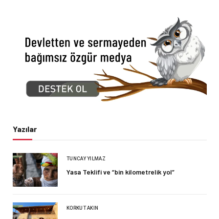
Yazılar
TUNCAY YILMAZ
Yasa Teklifi ve “bin kilometrelik yol”
KORKUT AKIN