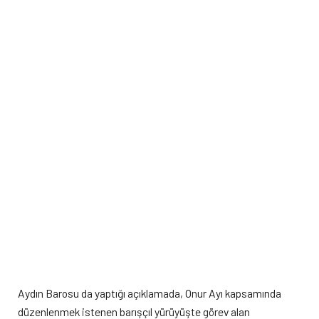
Aydın Barosu da yaptığı açıklamada, Onur Ayı kapsamında
düzenlenmek istenen barışçıl yürüyüşte görev alan