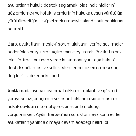
avukatların hukuki destek sağlamak, olası hak ihlallerini
gözlemlemek ve kolluk işlemlerinin hukuka uygun yürütülüp
yürütülmediğini takip etmek amacıyla alanda bulunduklarını
hatırlattı.
Baro, avukatların mesleki sorumluluklarını yerine getirmeleri
nedeniyle soruşturma açılmasını eleştirerek, “Avukatın hak
ihlali ihtimali bulunan yerde bulunması, yurttaşa hukuki
destek sağlaması ve kolluk işlemlerini gözlemlemesi suç
değildir” ifadelerini kullandı.
Açıklamada ayrıca savunma hakkının, toplantı ve gösteri
yürüyüşü özgürlüğünün ve insan haklarının korunmasının
hukuk devletinin temel gereklerinden biri olduğu
vurgulanırken, Aydın Barosu’nun soruşturmaya konu edilen
avukatların yanında olmaya devam edeceği belirtildi.