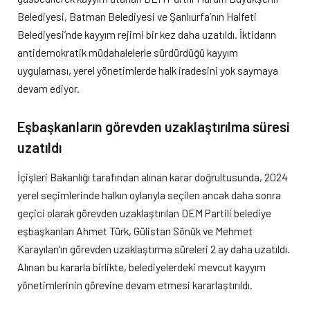
Belediyesi, Batman Belediyesi ve Şanlıurfa’nın Halfeti
Belediyesi’nde kayyım rejimi bir kez daha uzatıldı. İktidarın
antidemokratik müdahalelerle sürdürdüğü kayyım
uygulaması, yerel yönetimlerde halk iradesini yok saymaya
devam ediyor.
Eşbaşkanların görevden uzaklaştırılma süresi
uzatıldı
İçişleri Bakanlığı tarafından alınan karar doğrultusunda, 2024
yerel seçimlerinde halkın oylarıyla seçilen ancak daha sonra
geçici olarak görevden uzaklaştırılan DEM Partili belediye
eşbaşkanları Ahmet Türk, Gülistan Sönük ve Mehmet
Karayılan’ın görevden uzaklaştırma süreleri 2 ay daha uzatıldı.
Alınan bu kararla birlikte, belediyelerdeki mevcut kayyım
yönetimlerinin görevine devam etmesi kararlaştırıldı.