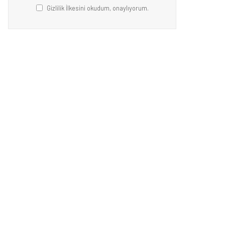
Gizlilik İlkesini okudum, onaylıyorum.