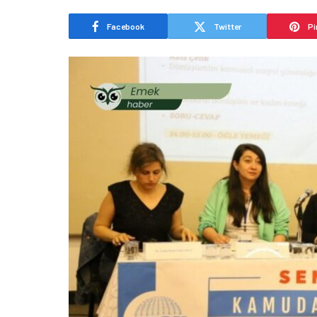
Facebook
Twitter
Pi