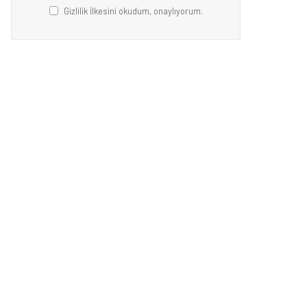
Gizlilik İlkesini okudum, onaylıyorum.