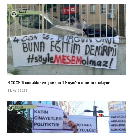
MESEM’li çocuklar ve gençler 1 Mayıs’ta alanlara çıkıyor
1 MAYIS 2026