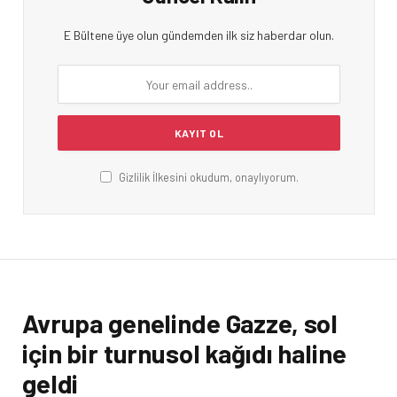
E Bültene üye olun gündemden ilk siz haberdar olun.
Gizlilik İlkesini okudum, onaylıyorum.
Avrupa genelinde Gazze, sol
için bir turnusol kağıdı haline
geldi