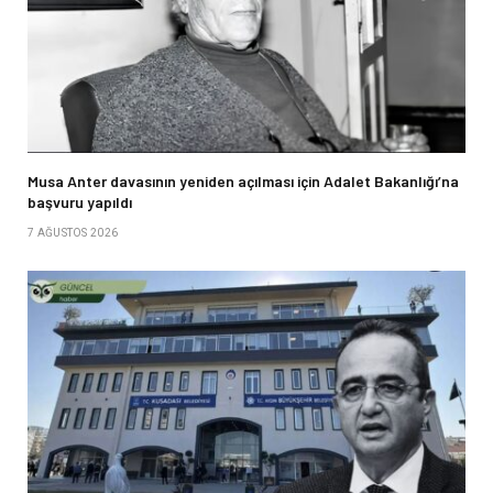
Musa Anter davasının yeniden açılması için Adalet Bakanlığı’na
başvuru yapıldı
7 AĞUSTOS 2026