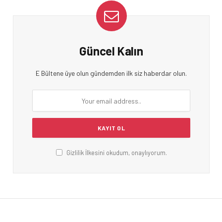
Güncel Kalın
E Bültene üye olun gündemden ilk siz haberdar olun.
Gizlilik İlkesini okudum, onaylıyorum.