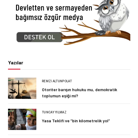
Yazılar
REMZI ALTUNPOLAT
Otoriter barışın hukuku mu, demokratik
toplumun eşiği mi?
TUNCAY YILMAZ
Yasa Teklifi ve “bin kilometrelik yol”