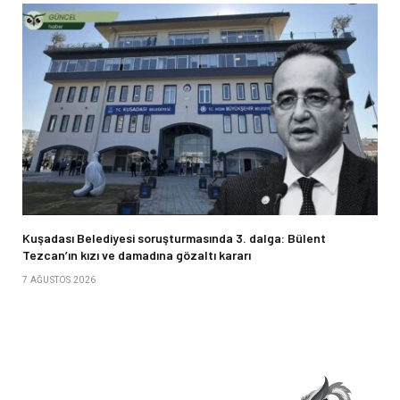
Kuşadası Belediyesi soruşturmasında 3. dalga: Bülent
Tezcan’ın kızı ve damadına gözaltı kararı
7 AĞUSTOS 2026