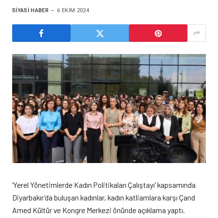
SIYASI HABER
6 EKIM 2024
‘Yerel Yönetimlerde Kadın Politikaları Çalıştayı’ kapsamında
Diyarbakır’da buluşan kadınlar, kadın katliamlara karşı Çand
Amed Kültür ve Kongre Merkezi önünde açıklama yaptı.