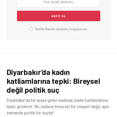
Gizlilik İlkesini okudum, onaylıyorum.
Diyarbakır’da kadın
katliamlarına tepki: Bireysel
değil politik suç
Diyarbakır'da bir araya gelen kadınlar, kadın katliamlarına
tepki gösterdi: 'Bu sadece bireysel bir cinayet değil, aynı
zamanda politik bir suçtur'