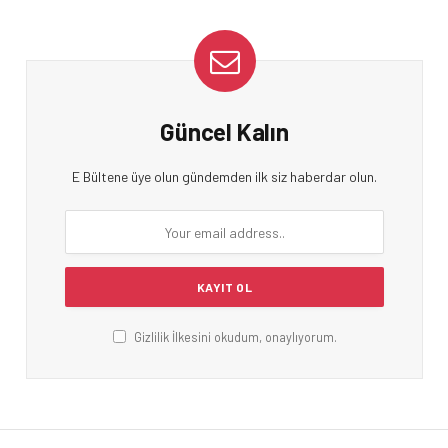
Güncel Kalın
E Bültene üye olun gündemden ilk siz haberdar olun.
Gizlilik İlkesini okudum, onaylıyorum.