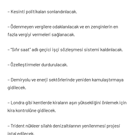
– Kesinti politikaları sonlandırılacak.
– Ödenmeyen vergilere odaklanılacak ve en zenginlerin en
fazla vergiyi vermeleri sağlanacak.
– “Sıfır saat” adlı geçici işçi sözleşmesi sistemi kaldırılacak.
– Özelleştirmeler durdurulacak.
– Demiryolu ve enerji sektörlerinde yeniden kamulaştırmaya
gidilecek.
– Londra gibi kentlerde kiraların aşırı yüksekliğini önlemek için
kira kontrolüne gidilecek.
– Trident nükleer silahlı denizaltılarının yenilenmesi projesi
iptal edilecek.