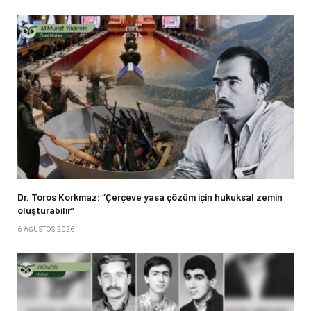
Dr. Toros Korkmaz: “Çerçeve yasa çözüm için hukuksal zemin
oluşturabilir”
6 AĞUSTOS 2026