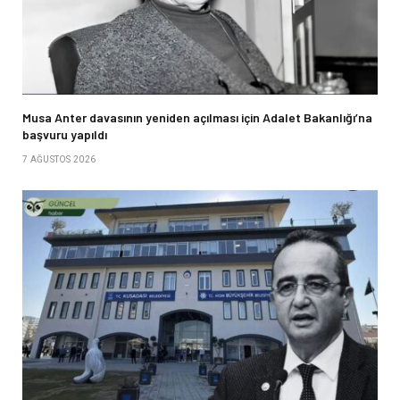
Musa Anter davasının yeniden açılması için Adalet Bakanlığı’na
başvuru yapıldı
7 AĞUSTOS 2026