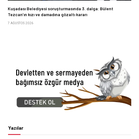
Kuşadası Belediyesi soruşturmasında 3. dalga: Bülent
Tezcan’ın kızı ve damadına gözaltı kararı
7 AĞUSTOS 2026
Yazılar