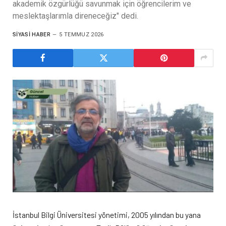
akademik özgürlüğü savunmak için öğrencilerim ve
meslektaşlarımla direneceğiz" dedi.
SIYASI HABER
5 TEMMUZ 2026
İstanbul Bilgi Üniversitesi yönetimi, 2005 yılından bu yana