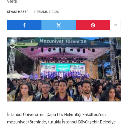
verdi.
SIYASI HABER
4 TEMMUZ 2026
İstanbul Üniversitesi Çapa Diş Hekimliği Fakültesi’nin
mezuniyet töreninde, tutuklu İstanbul Büyükşehir Belediye