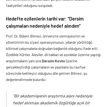
faaliyetleri olduğunu vurguladı.
Hedefte ezilenlerin tarihi var: “Dersim
çalışmaları nedeniyle hedef alındım”
Prof. Dr. Bülent Bilmez, üniversite sermayesinin ve
yönetiminin bu siyasi operasyonunun, yıllardır yürüttüğü
bilimsel çalışmalarla doğrudan bağlantılı olduğunu ifade etti.
Özellikle Kürtler, Aleviler, dil hakları ve azınlıklar üzerine yaptığı
araştırmaların yanı sıra
Dersim Kırımı
üzerine
gerçekleştirdiği çalışmaların ve yayınların bu tasfiye
sürecinde belirleyici olduğunu dile getiren Bilmez, şu
değerlendirmede bulundu:
“Bir akademisyenin araştırma alanı nedeniyle
hedef alınması akademik özgürlüğe açık bir