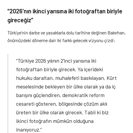
“2026’nın ikinci yarısına iki fotoğraftan biriyle
gireceğiz”
Türkiye’nin darbe ve yasaklarla dolu tarihine değinen Bakırhan,
önümüzdeki döneme dair iki farklı gelecek vizyonu çizdi:
“Türkiye 2026 yılının 2’inci yarısına iki
fotoğraftan biriyle girecek. Ya içerideki
hukuku daraltan, muhalefeti baskılayan, Kürt
meselesinde bekleyen bir ülke olarak ya da iç
barışını güçlendiren, demokratik reform
cesareti gösteren, bölgesinde çözüm aklı
üreten bir ülke olarak girecek. Tabii ki biz
ikinci fotoğrafın mümkün olduğuna
inanıyoruz.”