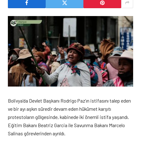
Bolivya’da Devlet Başkanı Rodrigo Paz’ın istifasını talep eden
ve bir ayı aşkın süredir devam eden hükümet karşıtı
protestoların gölgesinde, kabinede iki önemli istifa yaşandı.
Eğitim Bakanı Beatriz Garcia ile Savunma Bakanı Marcelo
Salinas görevlerinden ayrıldı.