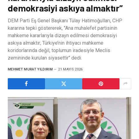
demokrasiyi askıya almaktır”
DEM Parti Eş Genel Başkanı Tülay Hatimoğulları, CHP
kararına tepki göstererek, "Ana muhalefet partisinin
mahkeme kararlarıyla dizayn edilmesi demokrasiyi
askıya almaktır; Türkiye’nin ihtiyacı mahkeme
koridorlarında değil, toplumun iradesiyle Meclis
zemininde kurulan siyasettir" dedi.
MEHMET MURAT YILDIRIM
21 MAYIS 2026