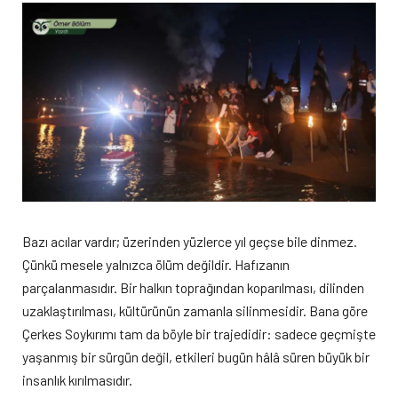
Bazı acılar vardır; üzerinden yüzlerce yıl geçse bile dinmez.
Çünkü mesele yalnızca ölüm değildir. Hafızanın
parçalanmasıdır. Bir halkın toprağından koparılması, dilinden
uzaklaştırılması, kültürünün zamanla silinmesidir. Bana göre
Çerkes Soykırımı tam da böyle bir trajedidir: sadece geçmişte
yaşanmış bir sürgün değil, etkileri bugün hâlâ süren büyük bir
insanlık kırılmasıdır.