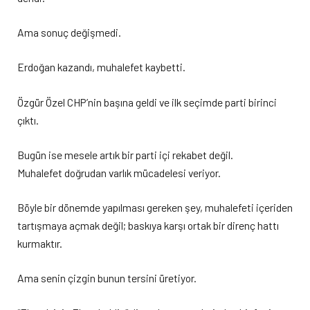
Ama sonuç değişmedi.
Erdoğan kazandı, muhalefet kaybetti.
Özgür Özel CHP’nin başına geldi ve ilk seçimde parti birinci
çıktı.
Bugün ise mesele artık bir parti içi rekabet değil.
Muhalefet doğrudan varlık mücadelesi veriyor.
Böyle bir dönemde yapılması gereken şey, muhalefeti içeriden
tartışmaya açmak değil; baskıya karşı ortak bir direnç hattı
kurmaktır.
Ama senin çizgin bunun tersini üretiyor.