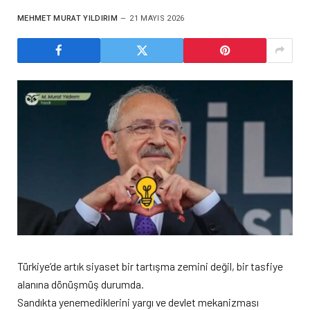
MEHMET MURAT YILDIRIM
21 MAYIS 2026
Türkiye’de artık siyaset bir tartışma zemini değil, bir tasfiye
alanına dönüşmüş durumda.
Sandıkta yenemediklerini yargı ve devlet mekanizması