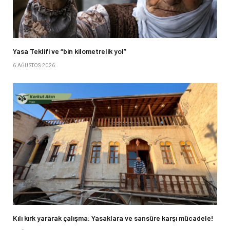
Yasa Teklifi ve “bin kilometrelik yol”
6 AĞUSTOS 2026
Kılı kırk yararak çalışma: Yasaklara ve sansüre karşı mücadele!