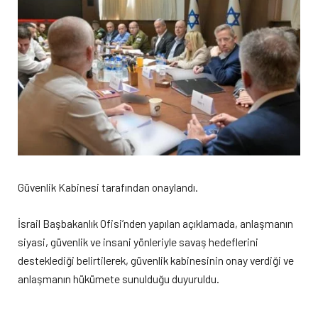
Güvenlik Kabinesi tarafından onaylandı.
İsrail Başbakanlık Ofisi’nden yapılan açıklamada, anlaşmanın
siyasi, güvenlik ve insani yönleriyle savaş hedeflerini
desteklediği belirtilerek, güvenlik kabinesinin onay verdiği ve
anlaşmanın hükümete sunulduğu duyuruldu.