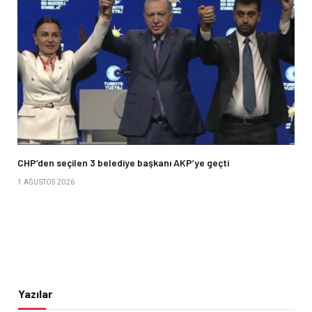
CHP’den seçilen 3 belediye başkanı AKP’ye geçti
1 AĞUSTOS 2026
Yazılar