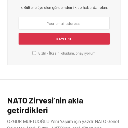
E Bültene üye olun gündemden ilk siz haberdar olun.
Gizlilik İlkesini okudum, onaylıyorum.
NATO Zirvesi’nin akla
getirdikleri
ÖZGÜR MÜFTÜOĞLU Yeni Yaşam için yazdı: NATO Genel