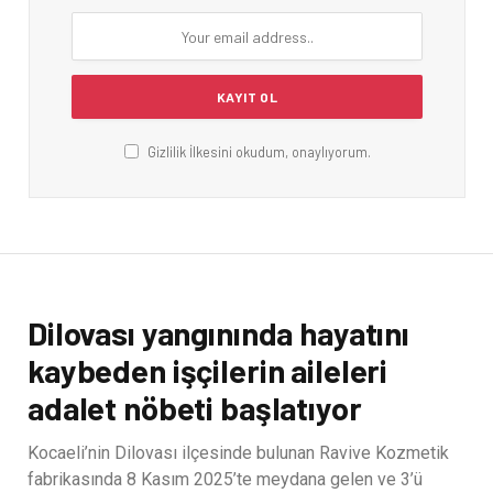
Gizlilik İlkesini okudum, onaylıyorum.
Dilovası yangınında hayatını
kaybeden işçilerin aileleri
adalet nöbeti başlatıyor
Kocaeli’nin Dilovası ilçesinde bulunan Ravive Kozmetik
fabrikasında 8 Kasım 2025’te meydana gelen ve 3’ü