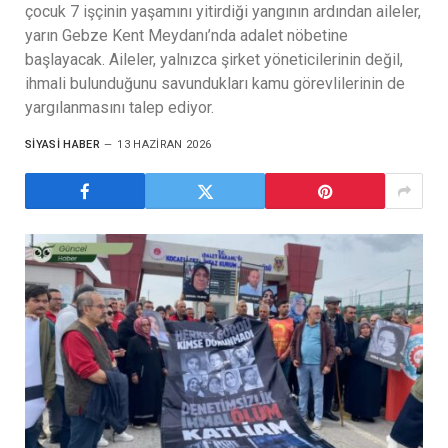
çocuk 7 işçinin yaşamını yitirdiği yangının ardından aileler,
yarın Gebze Kent Meydanı’nda adalet nöbetine
başlayacak. Aileler, yalnızca şirket yöneticilerinin değil,
ihmali bulunduğunu savundukları kamu görevlilerinin de
yargılanmasını talep ediyor.
SIYASI HABER
13 HAZIRAN 2026