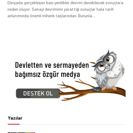
Dünyada gerçekleşen bazı yenilikler devrim denebilecek sonuçlara
neden oluyor. Sanayi devriminin yarattığı sonuçlar hala tarih
anlatımında önemli mihenk taşlarından. Bununla…
Yazılar