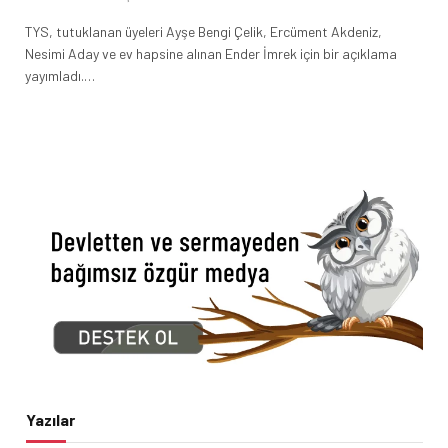
TYS, tutuklanan üyeleri Ayşe Bengi Çelik, Ercüment Akdeniz,
Nesimi Aday ve ev hapsine alınan Ender İmrek için bir açıklama
yayımladı.…
Yazılar