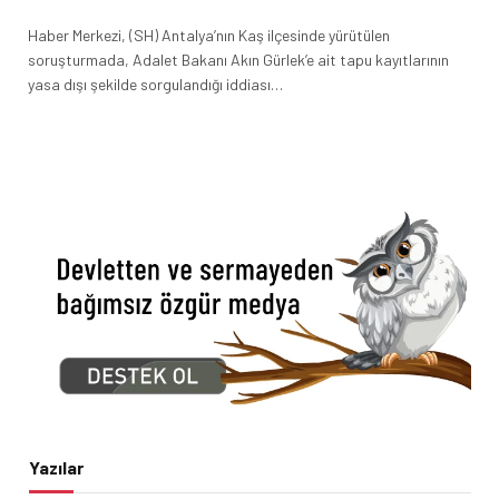
Haber Merkezi, (SH) Antalya’nın Kaş ilçesinde yürütülen
soruşturmada, Adalet Bakanı Akın Gürlek’e ait tapu kayıtlarının
yasa dışı şekilde sorgulandığı iddiası…
Yazılar