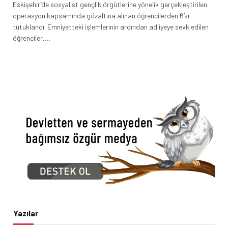
Eskişehir’de sosyalist gençlik örgütlerine yönelik gerçekleştirilen
operasyon kapsamında gözaltına alınan öğrencilerden 6’sı
tutuklandı. Emniyetteki işlemlerinin ardından adliyeye sevk edilen
öğrenciler,…
Yazılar