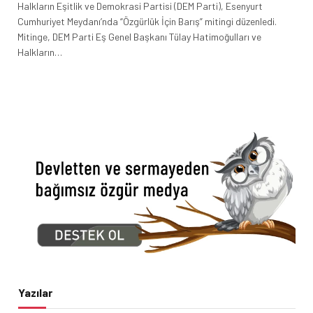
Halkların Eşitlik ve Demokrasi Partisi (DEM Parti), Esenyurt
Cumhuriyet Meydanı’nda “Özgürlük İçin Barış” mitingi düzenledi.
Mitinge, DEM Parti Eş Genel Başkanı Tülay Hatimoğulları ve
Halkların…
Yazılar