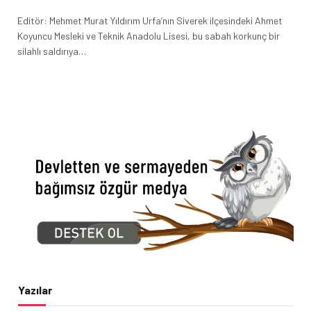
Editör: Mehmet Murat Yıldırım Urfa’nın Siverek ilçesindeki Ahmet
Koyuncu Mesleki ve Teknik Anadolu Lisesi, bu sabah korkunç bir
silahlı saldırıya…
Yazılar