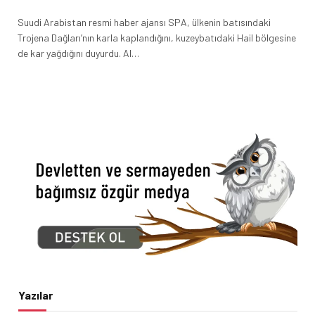
Suudi Arabistan resmi haber ajansı SPA, ülkenin batısındaki
Trojena Dağları’nın karla kaplandığını, kuzeybatıdaki Hail bölgesine
de kar yağdığını duyurdu. Al…
Yazılar