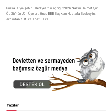
Bursa Büyükşehir Belediyesi’nin açtığı “2026 Nâzım Hikmet Şiir
Ödülü”nün Jüri Üyeleri, önce BBB Başkanı Mustafa Bozbey’in,
ardından Kültür Sanat Daire…
Yazılar