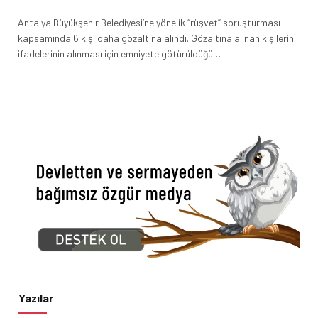
Antalya Büyükşehir Belediyesi’ne yönelik “rüşvet” soruşturması
kapsamında 6 kişi daha gözaltına alındı. Gözaltına alınan kişilerin
ifadelerinin alınması için emniyete götürüldüğü…
Yazılar