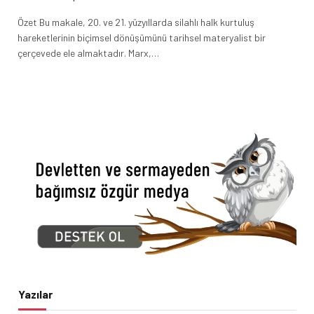
Özet Bu makale, 20. ve 21. yüzyıllarda silahlı halk kurtuluş
hareketlerinin biçimsel dönüşümünü tarihsel materyalist bir
çerçevede ele almaktadır. Marx,…
Yazılar