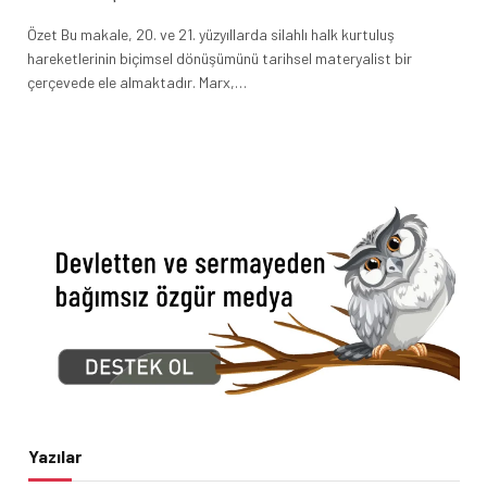
Özet Bu makale, 20. ve 21. yüzyıllarda silahlı halk kurtuluş
hareketlerinin biçimsel dönüşümünü tarihsel materyalist bir
çerçevede ele almaktadır. Marx,…
Yazılar