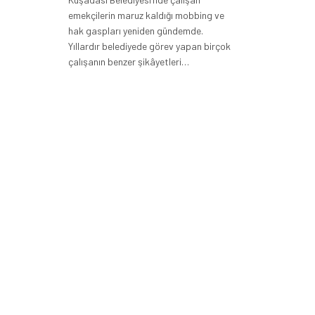
emekçilerin maruz kaldığı mobbing ve
hak gaspları yeniden gündemde.
Yıllardır belediyede görev yapan birçok
çalışanın benzer şikâyetleri…