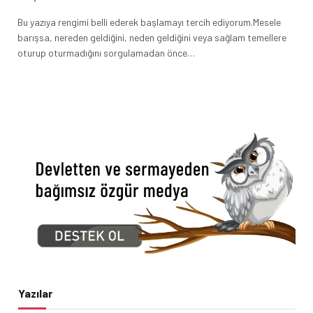
Bu yazıya rengimi belli ederek başlamayı tercih ediyorum.Mesele
barışsa, nereden geldiğini, neden geldiğini veya sağlam temellere
oturup oturmadığını sorgulamadan önce…
Yazılar