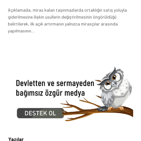
Açıklamada, miras kalan taşınmazlarda ortaklığın satış yoluyla
giderilmesine ilişkin usullerin değiştirilmesinin öngörüldüğü
belirtilerek, ilk açık artırmanın yalnızca mirasçılar arasında
yapılmasının…
Yazılar