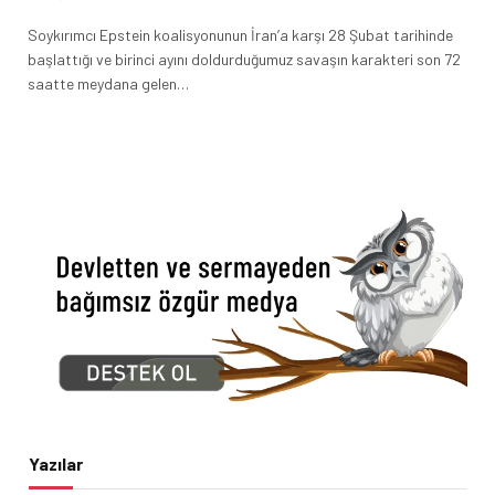
Soykırımcı Epstein koalisyonunun İran’a karşı 28 Şubat tarihinde
başlattığı ve birinci ayını doldurduğumuz savaşın karakteri son 72
saatte meydana gelen…
Yazılar