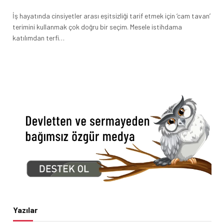
İş hayatında cinsiyetler arası eşitsizliği tarif etmek için ‘cam tavan’
terimini kullanmak çok doğru bir seçim. Mesele istihdama
katılımdan terfi…
Yazılar