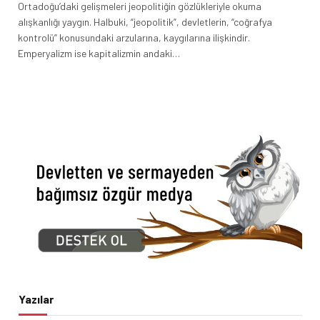
Ortadoğu’daki gelişmeleri jeopolitiğin gözlükleriyle okuma
alışkanlığı yaygın. Halbuki, “jeopolitik”, devletlerin, “coğrafya
kontrolü” konusundaki arzularına, kaygılarına ilişkindir.
Emperyalizm ise kapitalizmin andaki…
Yazılar