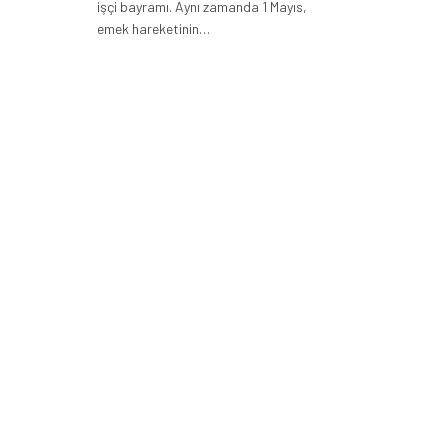
işçi bayramı. Aynı zamanda 1 Mayıs,
emek hareketinin…