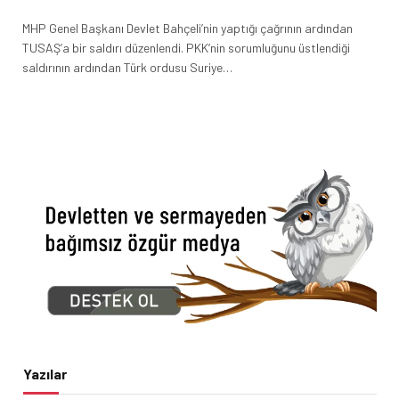
MHP Genel Başkanı Devlet Bahçeli’nin yaptığı çağrının ardından
TUSAŞ’a bir saldırı düzenlendi. PKK’nin sorumluğunu üstlendiği
saldırının ardından Türk ordusu Suriye…
Yazılar