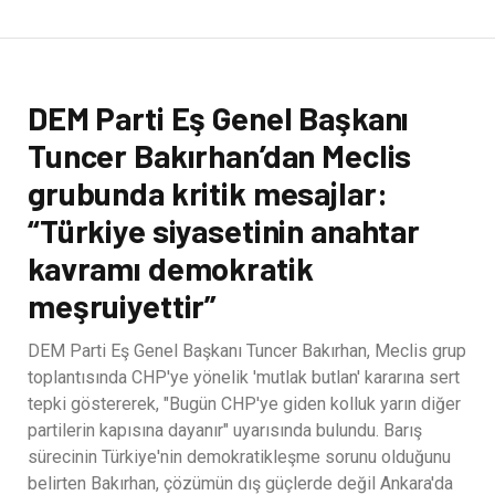
DEM Parti Eş Genel Başkanı
Tuncer Bakırhan’dan Meclis
grubunda kritik mesajlar:
“Türkiye siyasetinin anahtar
kavramı demokratik
meşruiyettir”
DEM Parti Eş Genel Başkanı Tuncer Bakırhan, Meclis grup
toplantısında CHP'ye yönelik 'mutlak butlan' kararına sert
tepki göstererek, "Bugün CHP'ye giden kolluk yarın diğer
partilerin kapısına dayanır" uyarısında bulundu. Barış
sürecinin Türkiye'nin demokratikleşme sorunu olduğunu
belirten Bakırhan, çözümün dış güçlerde değil Ankara'da