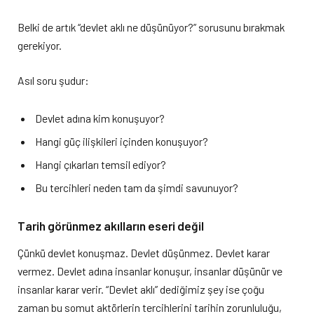
Belki de artık “devlet aklı ne düşünüyor?” sorusunu bırakmak
gerekiyor.
Asıl soru şudur:
Devlet adına kim konuşuyor?
Hangi güç ilişkileri içinden konuşuyor?
Hangi çıkarları temsil ediyor?
Bu tercihleri neden tam da şimdi savunuyor?
Tarih görünmez akılların eseri değil
Çünkü devlet konuşmaz. Devlet düşünmez. Devlet karar
vermez. Devlet adına insanlar konuşur, insanlar düşünür ve
insanlar karar verir. “Devlet aklı” dediğimiz şey ise çoğu
zaman bu somut aktörlerin tercihlerini tarihin zorunluluğu,