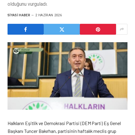
olduğunu vurguladı.
SIYASI HABER
2 HAZIRAN 2026
Halkların Eşitlik ve Demokrasi Partisi (DEM Parti) Eş Genel
Başkanı Tuncer Bakırhan, partisinin haftalık meclis grup