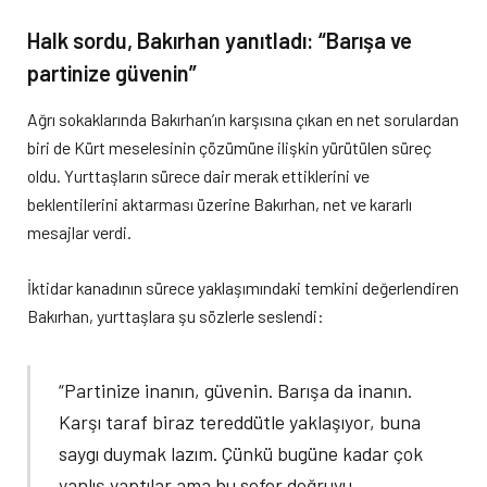
Halk sordu, Bakırhan yanıtladı: “Barışa ve
partinize güvenin”
Ağrı sokaklarında Bakırhan’ın karşısına çıkan en net sorulardan
biri de Kürt meselesinin çözümüne ilişkin yürütülen süreç
oldu. Yurttaşların sürece dair merak ettiklerini ve
beklentilerini aktarması üzerine Bakırhan, net ve kararlı
mesajlar verdi.
İktidar kanadının sürece yaklaşımındaki temkini değerlendiren
Bakırhan, yurttaşlara şu sözlerle seslendi:
“Partinize inanın, güvenin. Barışa da inanın.
Karşı taraf biraz tereddütle yaklaşıyor, buna
saygı duymak lazım. Çünkü bugüne kadar çok
yanlış yaptılar ama bu sefer doğruyu