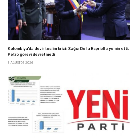
Kolombiya’da devir teslim krizi: Sağcı De la Espriella yemin etti,
Petro görevi devretmedi
8 AĞUSTOS 2026