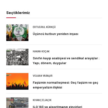
Seçtiklerimiz
ERTUĞRUL KÜRKÇÜ
Üçüncü kutbun yeniden inşası
HAKAN KOÇAK
Sınıfın kayıp asabiyesi ve sendikal arayışlar :
Yapı, dönem, duygular
VOLKAN YARAŞIR
Faşizmin normalleşmesi: Geç faşizm ve geç
emperyalizm ilişkisi
KIVANÇ ELIAÇIK
ILO 193 ve algoritmanın zincirleri