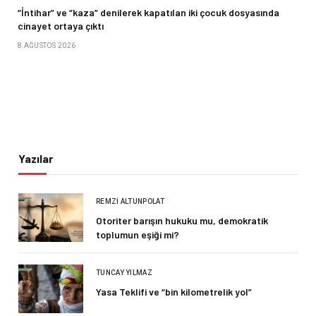
“İntihar” ve “kaza” denilerek kapatılan iki çocuk dosyasında
cinayet ortaya çıktı
8 AĞUSTOS 2026
Yazılar
REMZI ALTUNPOLAT
Otoriter barışın hukuku mu, demokratik
toplumun eşiği mi?
TUNCAY YILMAZ
Yasa Teklifi ve “bin kilometrelik yol”