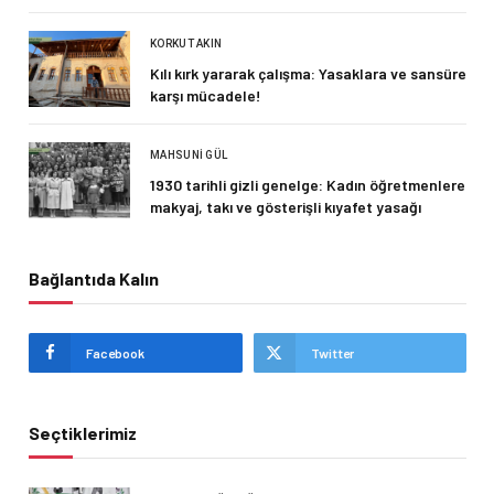
KORKUT AKIN
Kılı kırk yararak çalışma: Yasaklara ve sansüre
karşı mücadele!
MAHSUNI GÜL
1930 tarihli gizli genelge: Kadın öğretmenlere
makyaj, takı ve gösterişli kıyafet yasağı
Bağlantıda Kalın
Facebook
Twitter
Seçtiklerimiz