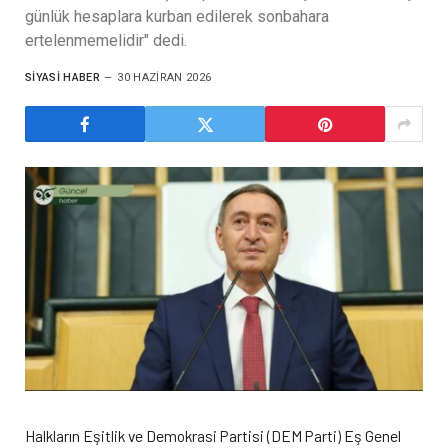
günlük hesaplara kurban edilerek sonbahara
ertelenmemelidir" dedi.
SIYASI HABER
30 HAZIRAN 2026
Halkların Eşitlik ve Demokrasi Partisi (DEM Parti) Eş Genel