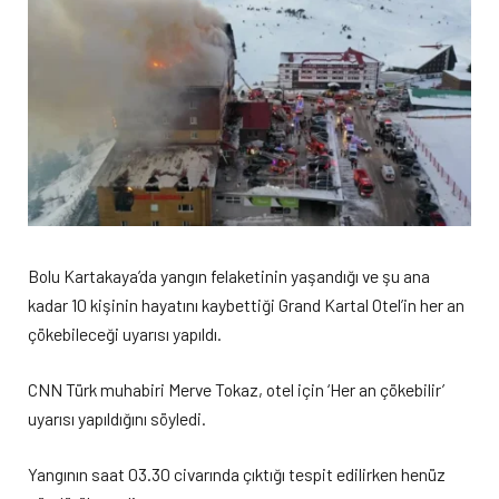
Bolu Kartakaya’da yangın felaketinin yaşandığı ve şu ana
kadar 10 kişinin hayatını kaybettiği Grand Kartal Otel’in her an
çökebileceği uyarısı yapıldı.
CNN Türk muhabiri Merve Tokaz, otel için ‘Her an çökebilir’
uyarısı yapıldığını söyledi.
Yangının saat 03.30 civarında çıktığı tespit edilirken henüz