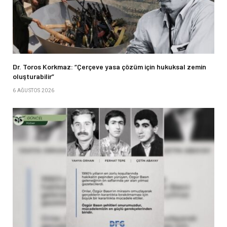
Dr. Toros Korkmaz: “Çerçeve yasa çözüm için hukuksal zemin
oluşturabilir”
6 AĞUSTOS 2026