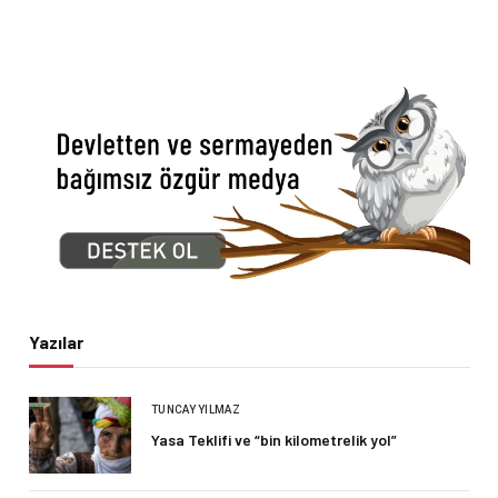
Yazılar
TUNCAY YILMAZ
Yasa Teklifi ve “bin kilometrelik yol”