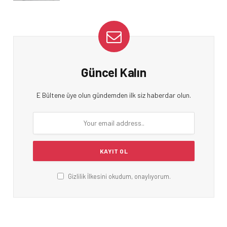
Güncel Kalın
E Bültene üye olun gündemden ilk siz haberdar olun.
Gizlilik İlkesini okudum, onaylıyorum.