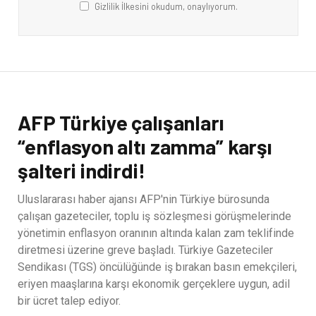
Gizlilik İlkesini okudum, onaylıyorum.
AFP Türkiye çalışanları
“enflasyon altı zamma” karşı
şalteri indirdi!
Uluslararası haber ajansı AFP'nin Türkiye bürosunda
çalışan gazeteciler, toplu iş sözleşmesi görüşmelerinde
yönetimin enflasyon oranının altında kalan zam teklifinde
diretmesi üzerine greve başladı. Türkiye Gazeteciler
Sendikası (TGS) öncülüğünde iş bırakan basın emekçileri,
eriyen maaşlarına karşı ekonomik gerçeklere uygun, adil
bir ücret talep ediyor.