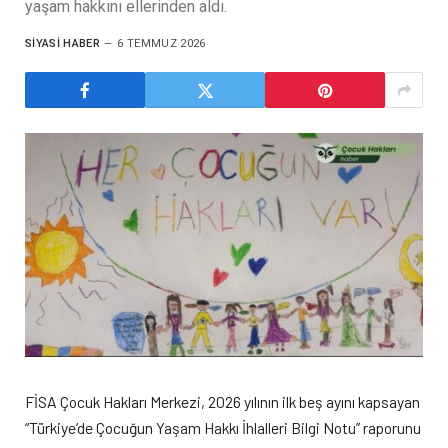
yaşam hakkını ellerinden aldı.
SIYASI HABER
6 TEMMUZ 2026
FİSA Çocuk Hakları Merkezi, 2026 yılının ilk beş ayını kapsayan
“Türkiye’de Çocuğun Yaşam Hakkı İhlalleri Bilgi Notu” raporunu