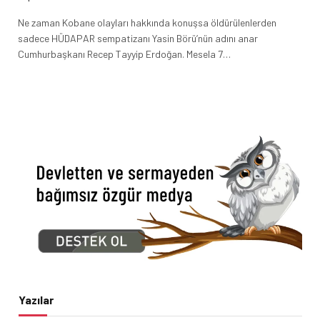
Ne zaman Kobane olayları hakkında konuşsa öldürülenlerden
sadece HÜDAPAR sempatizanı Yasin Börü’nün adını anar
Cumhurbaşkanı Recep Tayyip Erdoğan. Mesela 7…
Yazılar