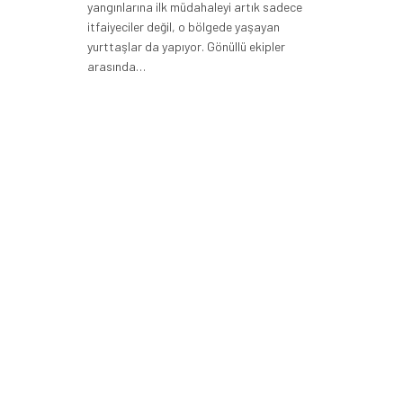
yangınlarına ilk müdahaleyi artık sadece
itfaiyeciler değil, o bölgede yaşayan
yurttaşlar da yapıyor. Gönüllü ekipler
arasında…