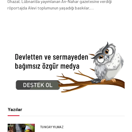
Ghazal, Lübnan’da yayımlanan An-Nahar gazetesine verdiği
röportajda Alevi toplumunun yaşadığı baskılar,…
Yazılar
TUNCAY YILMAZ