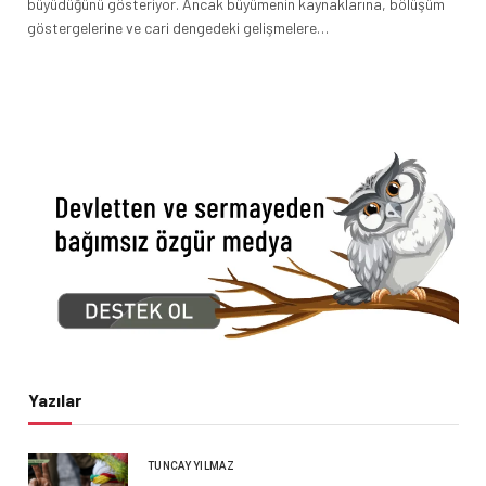
büyüdüğünü gösteriyor. Ancak büyümenin kaynaklarına, bölüşüm
göstergelerine ve cari dengedeki gelişmelere…
Yazılar
TUNCAY YILMAZ